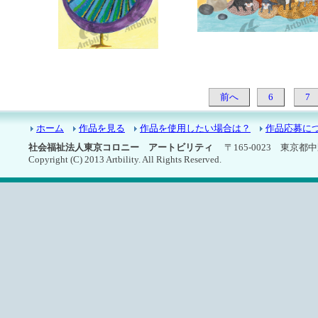
7160：とり
7159：コツメカワウソの
前へ
6
7
ホーム
作品を見る
作品を使用したい場合は？
作品応募に
社会福祉法人東京コロニー アートビリティ
〒165-0023 東京都中野区
Copyright (C) 2013 Artbility. All Rights Reserved.