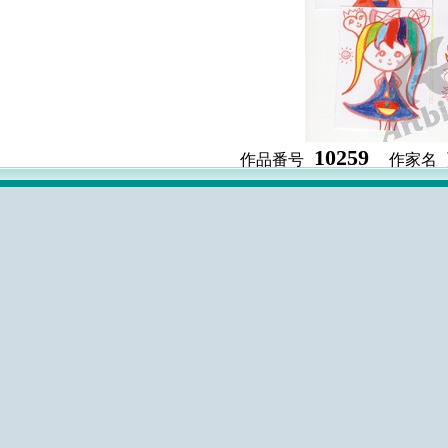
10259
作品番号
作家名