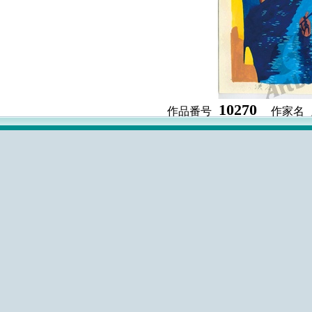
10270
作品番号
作家名