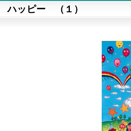
ハッピー （１）