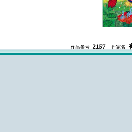
2157
作品番号
作家名