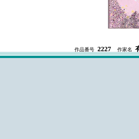
2227
作品番号
作家名