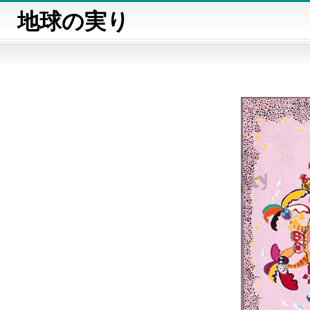
地球の実り