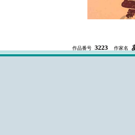
3223
作品番号
作家名