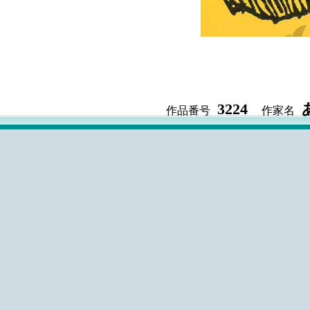
3224
作品番号
作家名