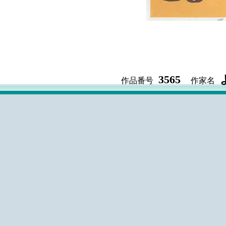
3565
作品番号
作家名