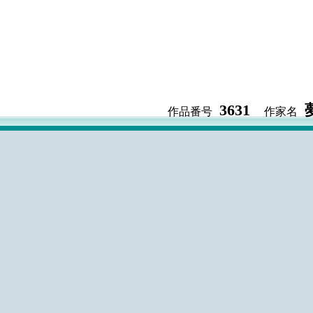
3631
作品番号
作家名