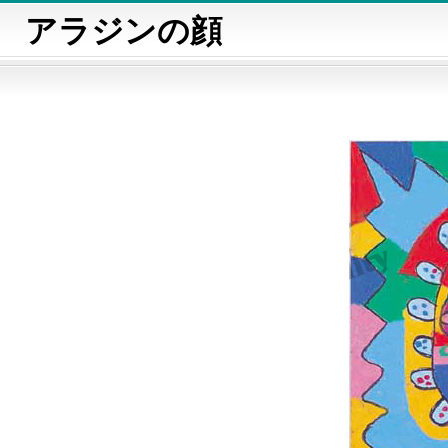
アラジンの顔