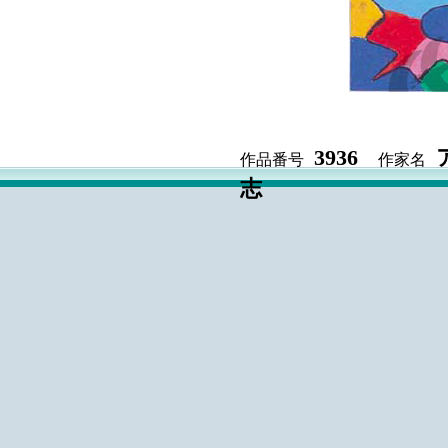
3936
作品番号
作家名
志