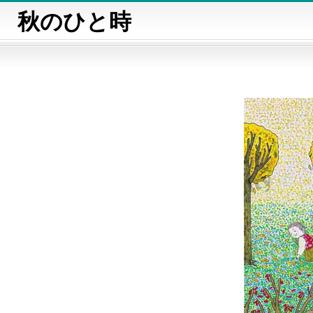
秋のひと時