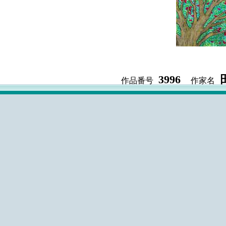
3996
作品番号
作家名