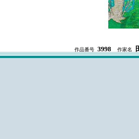
3998
作品番号
作家名