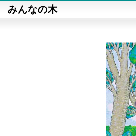
みんなの木