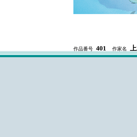
401
上
作品番号
作家名