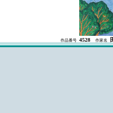
4528
作品番号
作家名