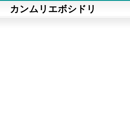
カンムリエボシドリ