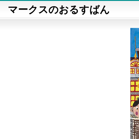
マークスのおるすばん