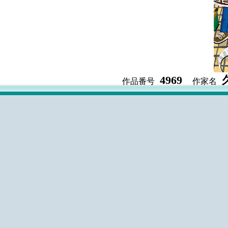
4969
作品番号
作家名