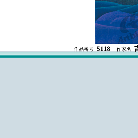
5118
作品番号
作家名