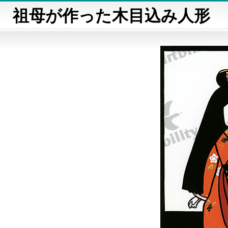
祖母が作った木目込み人形