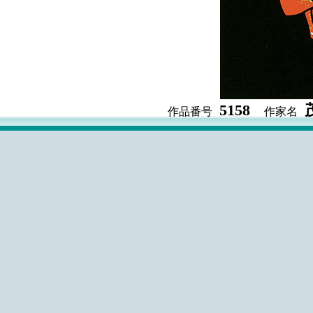
5158
作品番号
作家名