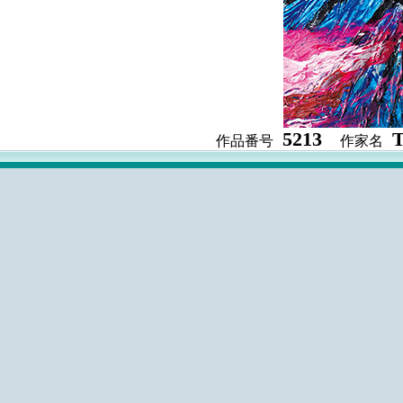
5213
作品番号
作家名