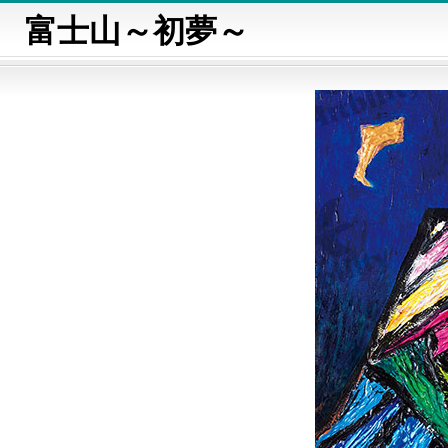
富士山～初夢～