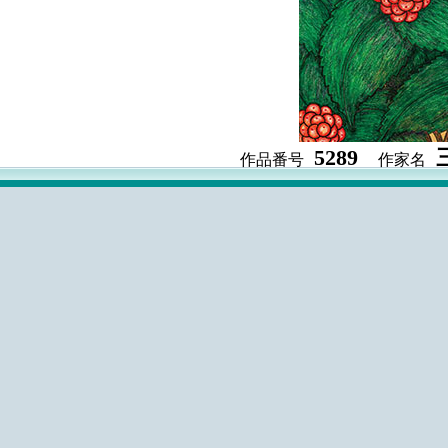
5289
作品番号
作家名