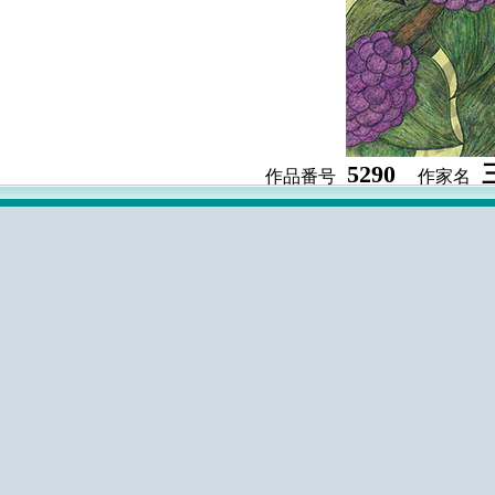
5290
作品番号
作家名