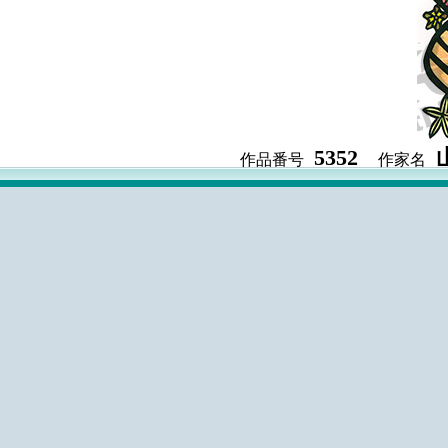
5352
作品番号
作家名