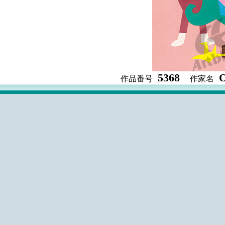
5368
作品番号
作家名