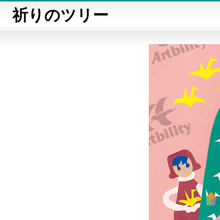
祈りのツリー