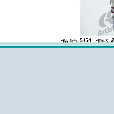
5454
作品番号
作家名