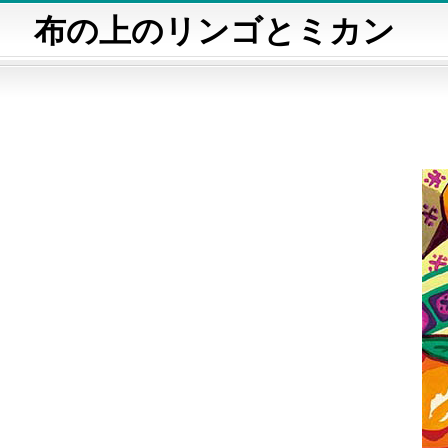
布の上のリンゴとミカン