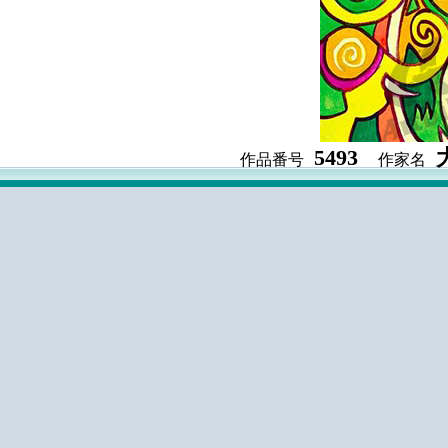
5493
作品番号
作家名