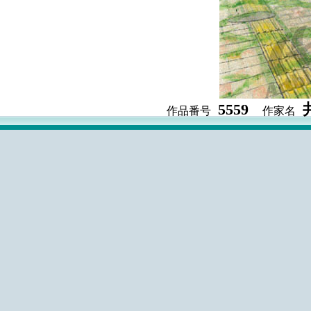
5559
作品番号
作家名