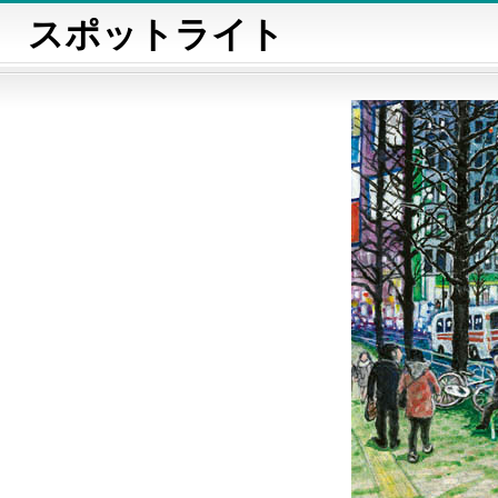
スポットライト