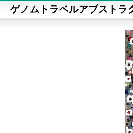
ゲノムトラベルアブストラ