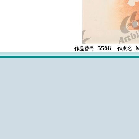
5568
作品番号
作家名