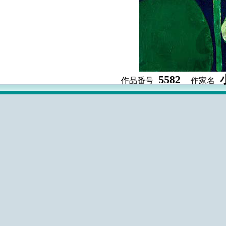
5582
作品番号
作家名