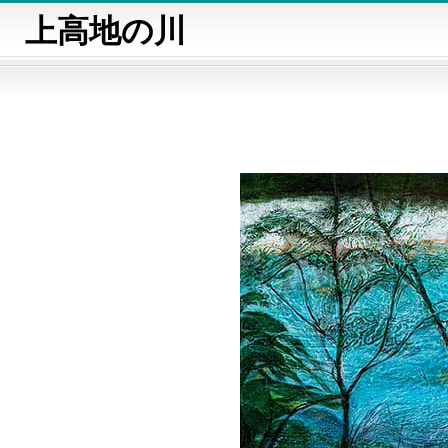
上高地の川