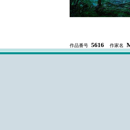
5616
M
作品番号
作家名