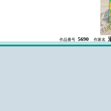
5690
作品番号
作家名