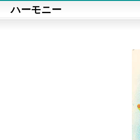
ハーモニー