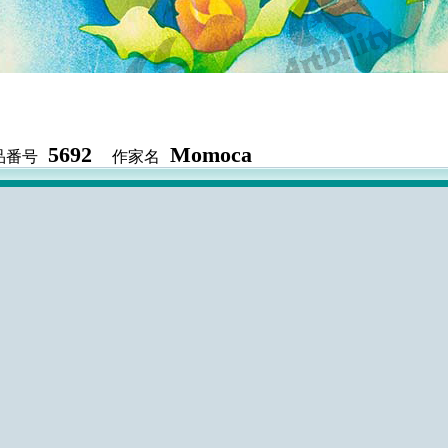
5692
Momoca
品番号
作家名