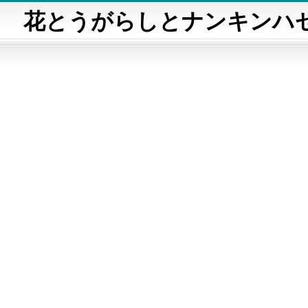
花とうがらしとナンキンハ