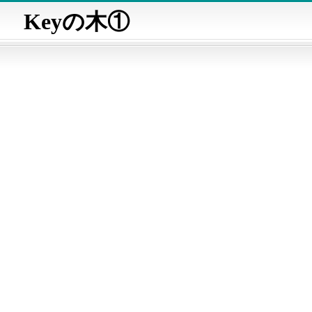
Keyの木①