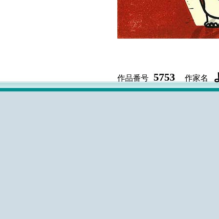
5753
作品番号
作家名