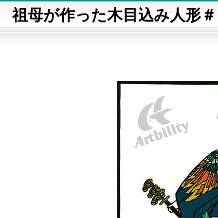
祖母が作った木目込み人形＃