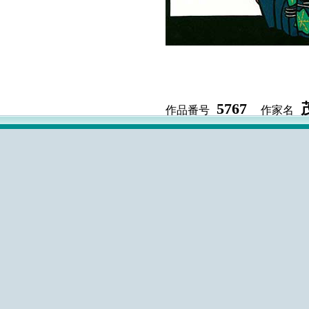
5767
作品番号
作家名