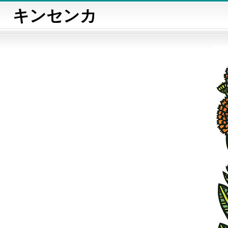
キンセンカ