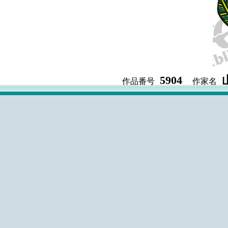
5904
作品番号
作家名