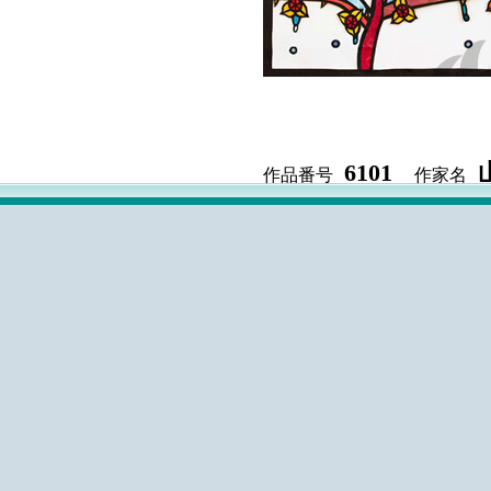
6101
作品番号
作家名