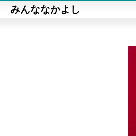
みんななかよし