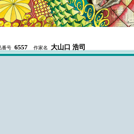
6557
大山口 浩司
品番号
作家名