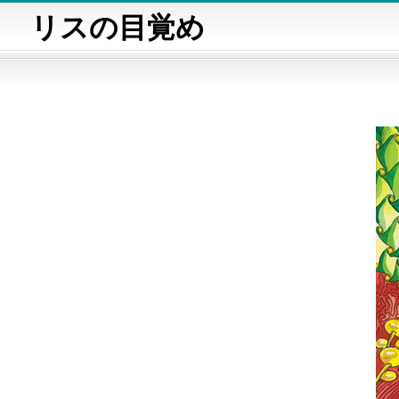
リスの目覚め