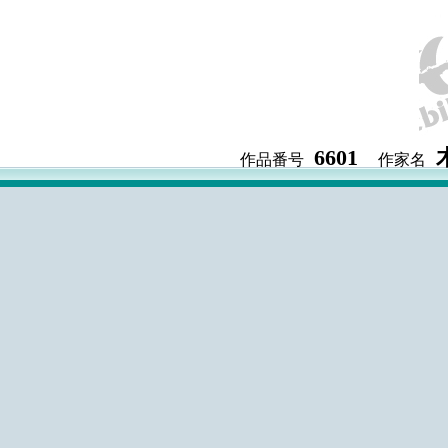
6601
作品番号
作家名