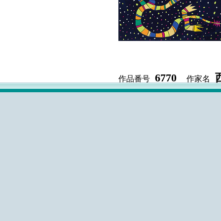
6770
作品番号
作家名