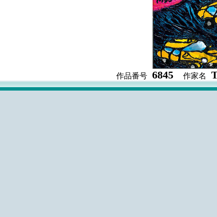
6845
作品番号
作家名