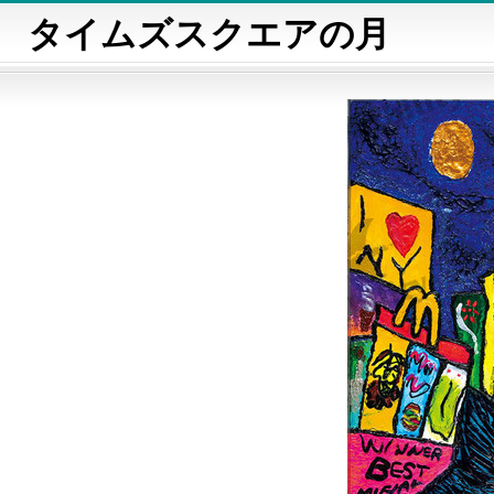
タイムズスクエアの月