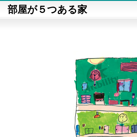
部屋が５つある家