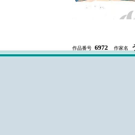
6972
作品番号
作家名