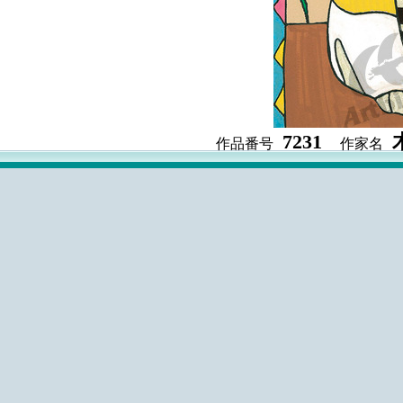
7231
作品番号
作家名