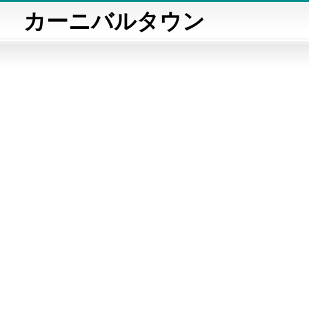
カーニバルタウン