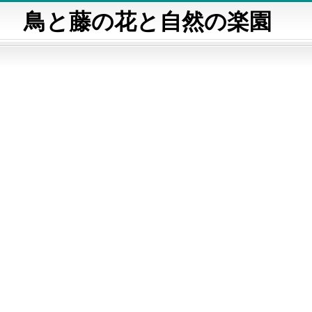
鳥と藤の花と自然の楽園