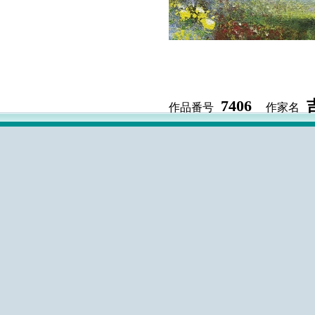
7406
作品番号
作家名