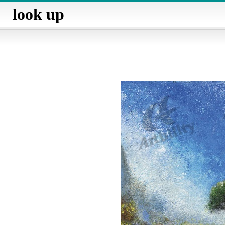
look up