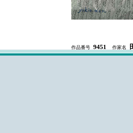
9451
作品番号
作家名